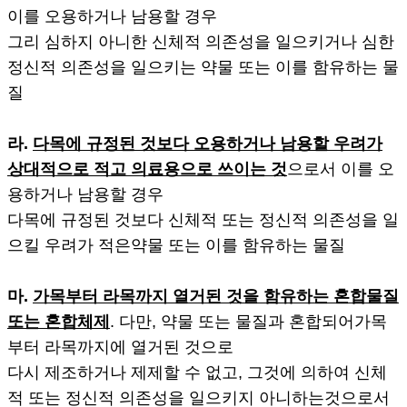
이를 오용하거나 남용할 경우
그리 심하지 아니한 신체적 의존성을 일으키거나 심한
정신적 의존성을 일으키는 약물 또는 이를 함유하는 물
질
라.
다목에 규정된 것보다 오용하거나 남용할 우려가
상대적으로 적고 의료용으로 쓰이는 것
으로서 이를 오
용하거나 남용할 경우
다목에 규정된 것보다 신체적 또는 정신적 의존성을 일
으킬 우려가 적은약물 또는 이를 함유하는 물질
마.
가목부터 라목까지 열거된 것을 함유하는 혼합물질
또는 혼합체제
. 다만, 약물 또는 물질과 혼합되어가목
부터 라목까지에 열거된 것으로
다시 제조하거나 제제할 수 없고, 그것에 의하여 신체
적 또는 정신적 의존성을 일으키지 아니하는것으로서