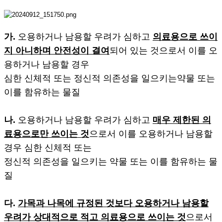
가.
오용하거나 남용할 우려가 심하고
의료용으로 쓰이
지 아니하며 안전성이 결여
되어 있는 것으로서 이를 오
용하거나 남용할 경우
심한 신체적 또는 정신적 의존성을 일으키는약물 또는
이를 함유하는 물질
나.
오용하거나 남용할 우려가 심하고
매우 제한된 의
료용으로만 쓰이는 것
으로서 이를 오용하거나 남용할
경우 심한 신체적 또는
정신적 의존성을 일으키는 약물 또는 이를 함유하는 물
질
다.
가목과 나목에 규정된 것보다 오용하거나 남용할
우려가 상대적으로 적고 의료용으로 쓰이는 것
으로서