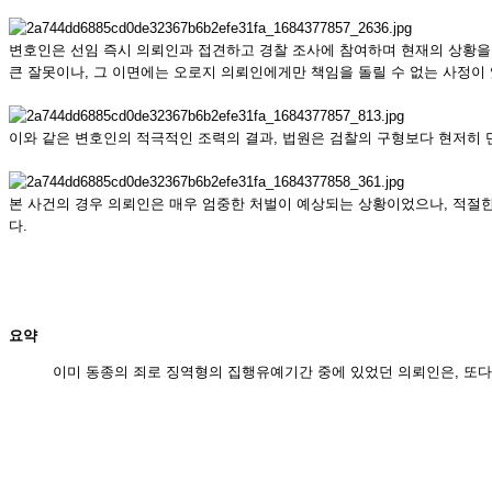
변호인은 선임 즉시 의뢰인과 접견하고 경찰 조사에 참여하며 현재의 상황을
큰 잘못이나, 그 이면에는 오로지 의뢰인에게만 책임을 돌릴 수 없는 사정이
이와 같은 변호인의 적극적인 조력의 결과, 법원은 검찰의 구형보다 현저히
본 사건의 경우 의뢰인은 매우 엄중한 처벌이 예상되는 상황이었으나, 적절
다.
요약
이미 동종의 죄로 징역형의 집행유예기간 중에 있었던 의뢰인은, 또