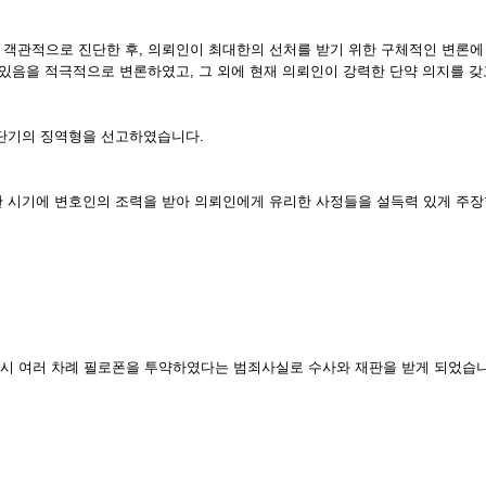
 객관적으로 진단한 후, 의뢰인이 최대한의 선처를 받기 위한 구체적인 변론에
 있음을 적극적으로 변론하였고, 그 외에 현재 의뢰인이 강력한 단약 의지를 
 단기의 징역형을 선고하였습니다.
한 시기에 변호인의 조력을 받아 의뢰인에게 유리한 사정들을 설득력 있게 주장
다시 여러 차례 필로폰을 투약하였다는 범죄사실로 수사와 재판을 받게 되었습니