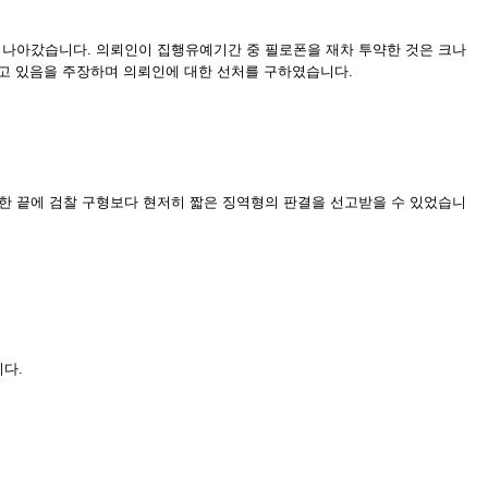
 나아갔습니다. 의뢰인이 집행유예기간 중 필로폰을 재차 투약한 것은 크나
갖고 있음을 주장하며 의뢰인에 대한 선처를 구하였습니다.
한 끝에 검찰 구형보다 현저히 짧은 징역형의 판결을 선고받을 수 있었습니
다.