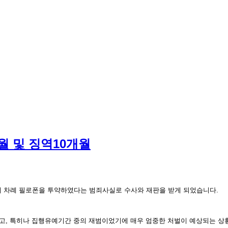
월 및 징역10개월
러 차례 필로폰을 투약하였다는 범죄사실로 수사와 재판을 받게 되었습니다.
었고, 특히나 집행유예기간 중의 재범이었기에 매우 엄중한 처벌이 예상되는 