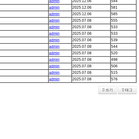
admin
2025.12.06
544
admin
2025.12.06
581
admin
2025.12.06
585
admin
2025.07.08
555
admin
2025.07.08
533
admin
2025.07.08
533
admin
2025.07.08
539
admin
2025.07.08
544
admin
2025.07.08
520
admin
2025.07.08
498
admin
2025.07.08
506
admin
2025.07.08
515
admin
2025.07.08
576
쓰기
태그